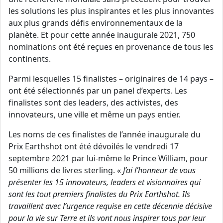
les solutions les plus inspirantes et les plus innovantes
aux plus grands défis environnementaux de la
planète. Et pour cette année inaugurale 2021, 750
nominations ont été reçues en provenance de tous les
continents.
Parmi lesquelles 15 finalistes – originaires de 14 pays –
ont été sélectionnés par un panel d’experts. Les
finalistes sont des leaders, des activistes, des
innovateurs, une ville et même un pays entier.
Les noms de ces finalistes de l’année inaugurale du
Prix Earthshot ont été dévoilés le vendredi 17
septembre 2021 par lui-même le Prince William, pour
50 millions de livres sterling. «
J’ai l’honneur de vous
présenter les 15 innovateurs, leaders et visionnaires qui
sont les tout premiers finalistes du Prix Earthshot. Ils
travaillent avec l’urgence requise en cette décennie décisive
pour la vie sur Terre et ils vont nous inspirer tous par leur