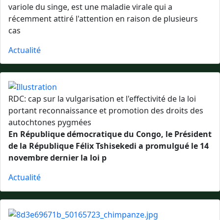
variole du singe, est une maladie virale qui a
récemment attiré l'attention en raison de plusieurs
cas
Actualité
RDC: cap sur la vulgarisation et l'effectivité de la loi
portant reconnaissance et promotion des droits des
autochtones pygmées
En République démocratique du Congo, le Président
de la République Félix Tshisekedi a promulgué le 14
novembre dernier la loi p
Actualité