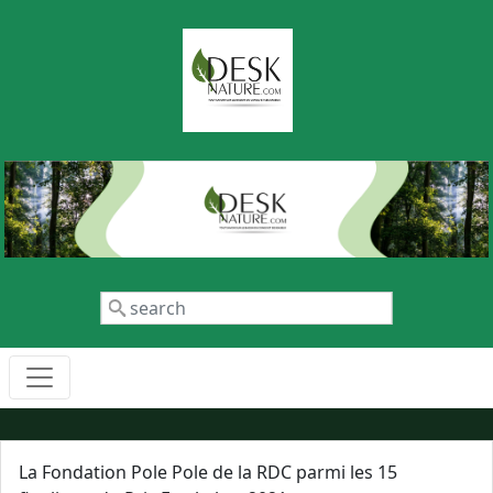
Aller au contenu principal
Rechercher
La Fondation Pole Pole de la RDC parmi les 15