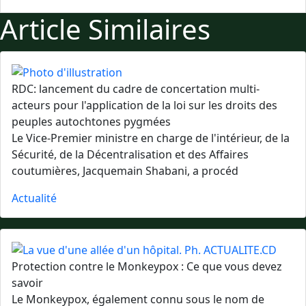
Article Similaires
RDC: lancement du cadre de concertation multi-
acteurs pour l'application de la loi sur les droits des
peuples autochtones pygmées
Le Vice-Premier ministre en charge de l'intérieur, de la
Sécurité, de la Décentralisation et des Affaires
coutumières, Jacquemain Shabani, a procéd
Actualité
Protection contre le Monkeypox : Ce que vous devez
savoir
Le Monkeypox, également connu sous le nom de