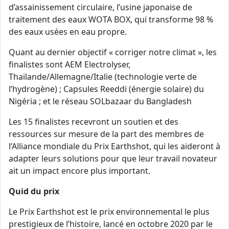
d’assainissement circulaire, l’usine japonaise de
traitement des eaux WOTA BOX, qui transforme 98 %
des eaux usées en eau propre.
Quant au dernier objectif « corriger notre climat », les
finalistes sont AEM Electrolyser,
Thaïlande/Allemagne/Italie (technologie verte de
l’hydrogène) ; Capsules Reeddi (énergie solaire) du
Nigéria ; et le réseau SOLbazaar du Bangladesh
Les 15 finalistes recevront un soutien et des
ressources sur mesure de la part des membres de
l’Alliance mondiale du Prix Earthshot, qui les aideront à
adapter leurs solutions pour que leur travail novateur
ait un impact encore plus important.
Quid du prix
Le Prix Earthshot est le prix environnemental le plus
prestigieux de l’histoire, lancé en octobre 2020 par le