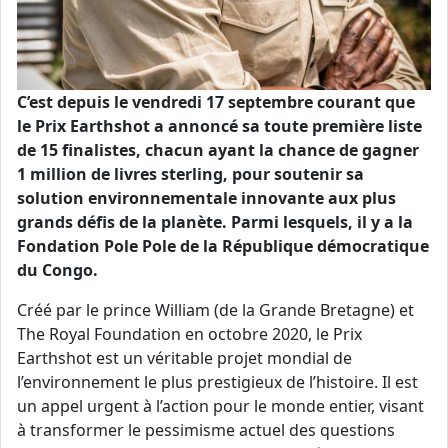
C’est depuis le vendredi 17 septembre courant que
le Prix Earthshot a annoncé sa toute première liste
de 15 finalistes, chacun ayant la chance de gagner
1 million de livres sterling, pour soutenir sa
solution environnementale innovante aux plus
grands défis de la planète. Parmi lesquels, il y a la
Fondation Pole Pole de la République démocratique
du Congo.
Créé par le prince William (de la Grande Bretagne) et
The Royal Foundation en octobre 2020, le Prix
Earthshot est un véritable projet mondial de
l’environnement le plus prestigieux de l’histoire. Il est
un appel urgent à l’action pour le monde entier, visant
à transformer le pessimisme actuel des questions