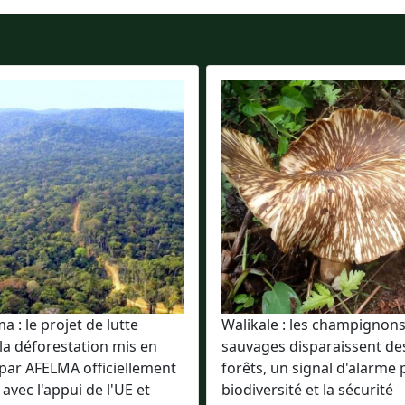
 : le projet de lutte
Walikale : les champignon
la déforestation mis en
sauvages disparaissent de
par AFELMA officiellement
forêts, un signal d'alarme 
 avec l'appui de l'UE et
biodiversité et la sécurité