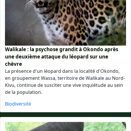
Walikale : la psychose grandit à Okondo après
une deuxième attaque du léopard sur une
chèvre
La présence d'un léopard dans la localité d'Okondo,
en groupement Wassa, territoire de Walikale au Nord-
Kivu, continue de susciter une vive inquiétude au sein
de la population.
Biodiversité