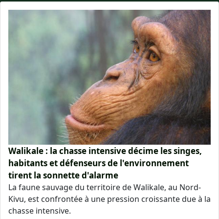
Walikale : la chasse intensive décime les singes,
habitants et défenseurs de l'environnement
tirent la sonnette d'alarme
La faune sauvage du territoire de Walikale, au Nord-
Kivu, est confrontée à une pression croissante due à la
chasse intensive.