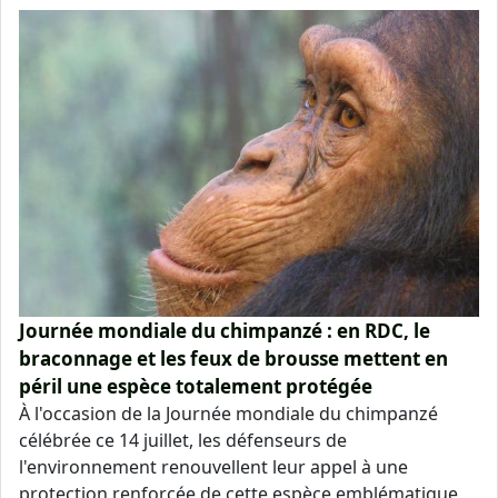
Journée mondiale du chimpanzé : en RDC, le
braconnage et les feux de brousse mettent en
péril une espèce totalement protégée
À l'occasion de la Journée mondiale du chimpanzé
célébrée ce 14 juillet, les défenseurs de
l'environnement renouvellent leur appel à une
protection renforcée de cette espèce emblématique,