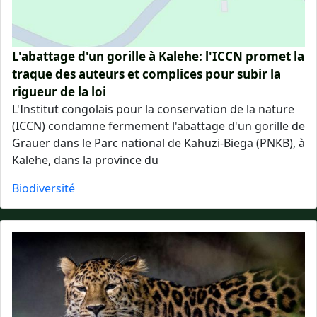
L'abattage d'un gorille à Kalehe: l'ICCN promet la
traque des auteurs et complices pour subir la
rigueur de la loi
L'Institut congolais pour la conservation de la nature
(ICCN) condamne fermement l'abattage d'un gorille de
Grauer dans le Parc national de Kahuzi-Biega (PNKB), à
Kalehe, dans la province du
Biodiversité