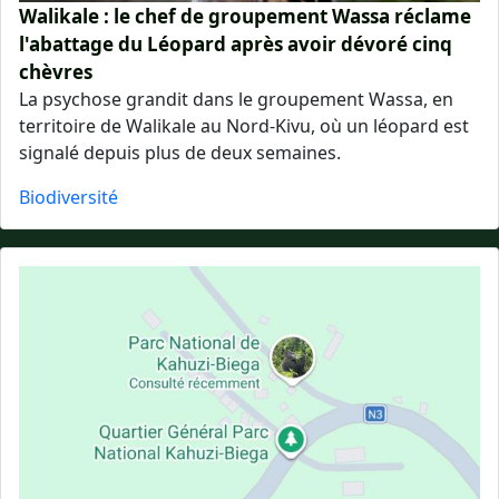
Walikale : le chef de groupement Wassa réclame
l'abattage du Léopard après avoir dévoré cinq
chèvres
La psychose grandit dans le groupement Wassa, en
territoire de Walikale au Nord-Kivu, où un léopard est
signalé depuis plus de deux semaines.
Biodiversité