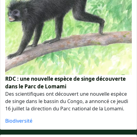
RDC : une nouvelle espèce de singe découverte
dans le Parc de Lomami
Des scientifiques ont découvert une nouvelle espèce
de singe dans le bassin du Congo, a annoncé ce jeudi
16 juillet la direction du Parc national de la Lomami.
Biodiversité