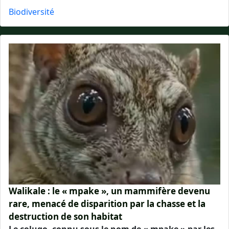
Biodiversité
Walikale : le « mpake », un mammifère devenu
rare, menacé de disparition par la chasse et la
destruction de son habitat