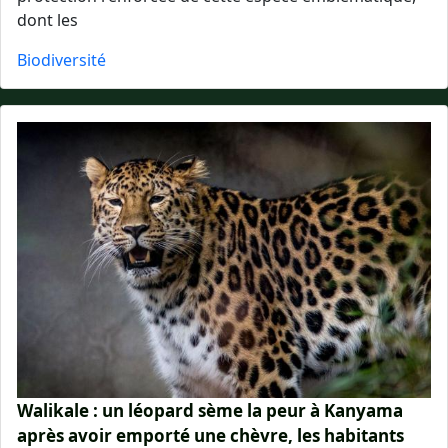
dont les
Biodiversité
Walikale : un léopard sème la peur à Kanyama
après avoir emporté une chèvre, les habitants