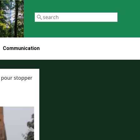
Recherch
Communication
e pour stopper