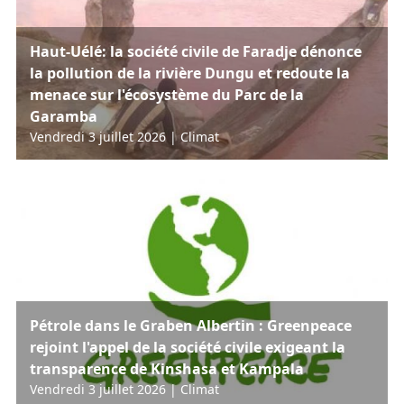
Haut-Uélé: la société civile de Faradje dénonce
la pollution de la rivière Dungu et redoute la
menace sur l'écosystème du Parc de la
Garamba
Vendredi 3 juillet 2026
|
Climat
Pétrole dans le Graben Albertin : Greenpeace
rejoint l'appel de la société civile exigeant la
transparence de Kinshasa et Kampala
Vendredi 3 juillet 2026
|
Climat