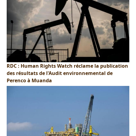
RDC : Human Rights Watch réclame la publication
des résultats de l'Audit environnemental de
Perenco à Muanda