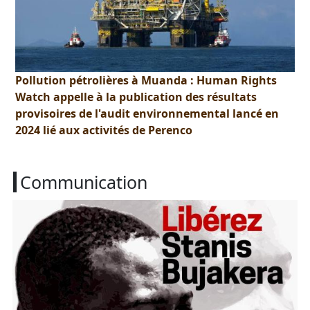
Pollution pétrolières à Muanda : Human Rights
Watch appelle à la publication des résultats
provisoires de l'audit environnemental lancé en
2024 lié aux activités de Perenco
Communication