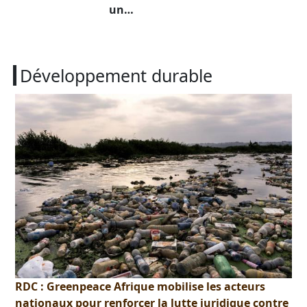
un…
Développement durable
RDC : Greenpeace Afrique mobilise les acteurs
nationaux pour renforcer la lutte juridique contre