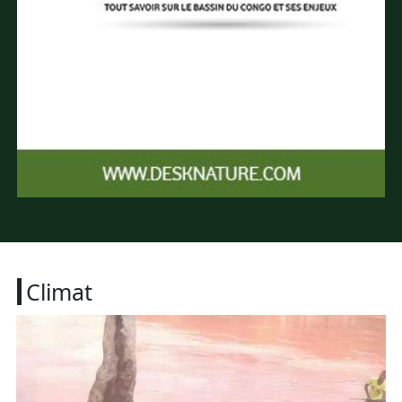
Climat