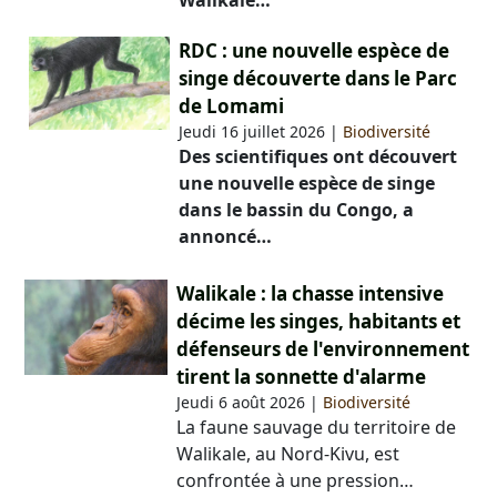
RDC : une nouvelle espèce de
singe découverte dans le Parc
de Lomami
Jeudi 16 juillet 2026
|
Biodiversité
Des scientifiques ont découvert
une nouvelle espèce de singe
dans le bassin du Congo, a
annoncé…
Walikale : la chasse intensive
décime les singes, habitants et
défenseurs de l'environnement
tirent la sonnette d'alarme
Jeudi 6 août 2026
|
Biodiversité
La faune sauvage du territoire de
Walikale, au Nord-Kivu, est
confrontée à une pression…