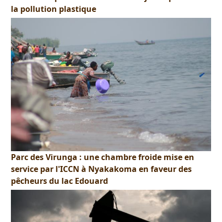
la pollution plastique
Parc des Virunga : une chambre froide mise en
service par l'ICCN à Nyakakoma en faveur des
pêcheurs du lac Edouard