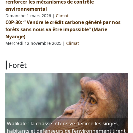
renforcer les mécanismes de contrôle
environnemental
Dimanche 1 mars 2026
|
Climat
C0P-30: “ Vendre le crédit carbone généré par nos
forêts sans nous va être impossible” (Marie
Nyange)
Mercredi 12 novembre 2025
|
Climat
Forêt
Walikale : la chasse intensive décime les singes,
habitants et défenseurs de l'environnement tirent