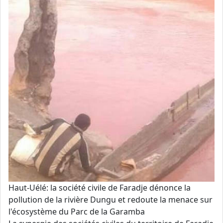
Haut-Uélé: la société civile de Faradje dénonce la
pollution de la rivière Dungu et redoute la menace sur
l'écosystème du Parc de la Garamba