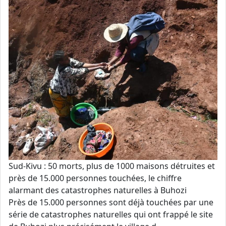
Sud-Kivu : 50 morts, plus de 1000 maisons détruites et
près de 15.000 personnes touchées, le chiffre
alarmant des catastrophes naturelles à Buhozi
Près de 15.000 personnes sont déjà touchées par une
série de catastrophes naturelles qui ont frappé le site