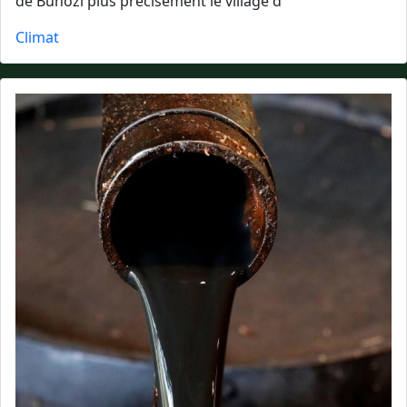
de Buhozi plus précisément le village d
Climat