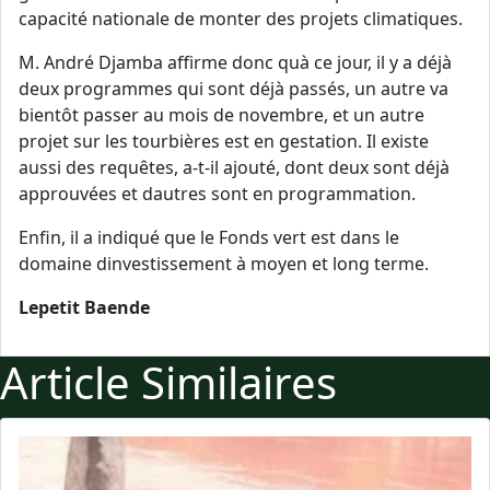
capacité nationale de monter des projets climatiques.
M. André Djamba affirme donc quà ce jour, il y a déjà
deux programmes qui sont déjà passés, un autre va
bientôt passer au mois de novembre, et un autre
projet sur les tourbières est en gestation. Il existe
aussi des requêtes, a-t-il ajouté, dont deux sont déjà
approuvées et dautres sont en programmation.
Enfin, il a indiqué que le Fonds vert est dans le
domaine dinvestissement à moyen et long terme.
Lepetit Baende
Article Similaires