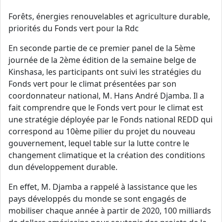
Forêts, énergies renouvelables et agriculture durable,
priorités du Fonds vert pour la Rdc
En seconde partie de ce premier panel de la 5ème
journée de la 2ème édition de la semaine belge de
Kinshasa, les participants ont suivi les stratégies du
Fonds vert pour le climat présentées par son
coordonnateur national, M. Hans André Djamba. Il a
fait comprendre que le Fonds vert pour le climat est
une stratégie déployée par le Fonds national REDD qui
correspond au 10ème pilier du projet du nouveau
gouvernement, lequel table sur la lutte contre le
changement climatique et la création des conditions
dun développement durable.
En effet, M. Djamba a rappelé à lassistance que les
pays développés du monde se sont engagés de
mobiliser chaque année à partir de 2020, 100 milliards