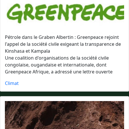
Pétrole dans le Graben Albertin : Greenpeace rejoint
l'appel de la société civile exigeant la transparence de
Kinshasa et Kampala
Une coalition d'organisations de la société civile
congolaise, ougandaise et internationale, dont
Greenpeace Afrique, a adressé une lettre ouverte
Climat