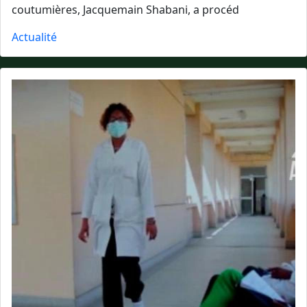
coutumières, Jacquemain Shabani, a procéd
Actualité