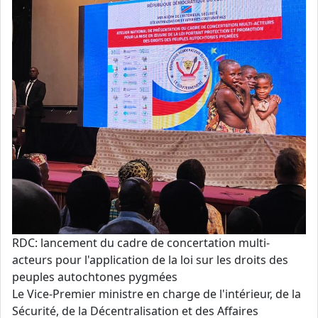
RDC: lancement du cadre de concertation multi-
acteurs pour l'application de la loi sur les droits des
peuples autochtones pygmées
Le Vice-Premier ministre en charge de l'intérieur, de la
Sécurité, de la Décentralisation et des Affaires