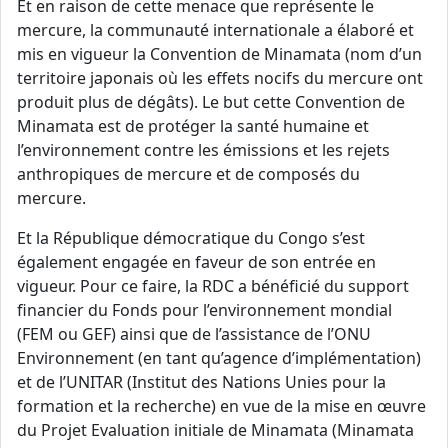
Et en raison de cette menace que représente le
mercure, la communauté internationale a élaboré et
mis en vigueur la Convention de Minamata (nom d’un
territoire japonais où les effets nocifs du mercure ont
produit plus de dégâts). Le but cette Convention de
Minamata est de protéger la santé humaine et
l’environnement contre les émissions et les rejets
anthropiques de mercure et de composés du
mercure.
Et la République démocratique du Congo s’est
également engagée en faveur de son entrée en
vigueur. Pour ce faire, la RDC a bénéficié du support
financier du Fonds pour l’environnement mondial
(FEM ou GEF) ainsi que de l’assistance de l’ONU
Environnement (en tant qu’agence d’implémentation)
et de l’UNITAR (Institut des Nations Unies pour la
formation et la recherche) en vue de la mise en œuvre
du Projet Evaluation initiale de Minamata (Minamata