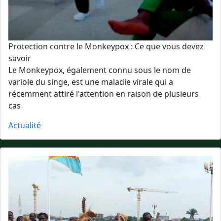
Protection contre le Monkeypox : Ce que vous devez
savoir
Le Monkeypox, également connu sous le nom de
variole du singe, est une maladie virale qui a
récemment attiré l'attention en raison de plusieurs
cas
Actualité