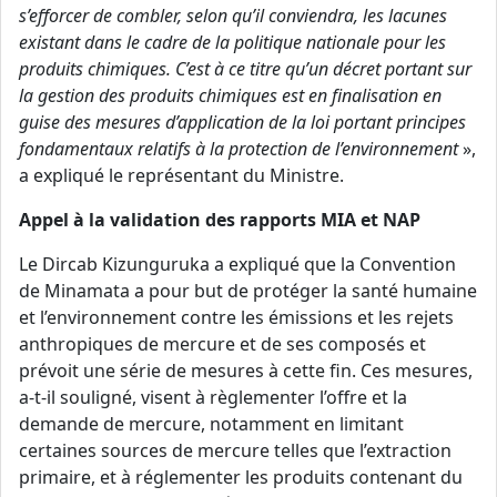
s’efforcer de combler, selon qu’il conviendra, les lacunes
existant dans le cadre de la politique nationale pour les
produits chimiques. C’est à ce titre qu’un décret portant sur
la gestion des produits chimiques est en finalisation en
guise des mesures d’application de la loi portant principes
fondamentaux relatifs à la protection de l’environnement
»,
a expliqué le représentant du Ministre.
Appel à la validation des rapports MIA et NAP
Le Dircab Kizunguruka a expliqué que la Convention
de Minamata a pour but de protéger la santé humaine
et l’environnement contre les émissions et les rejets
anthropiques de mercure et de ses composés et
prévoit une série de mesures à cette fin. Ces mesures,
a-t-il souligné, visent à règlementer l’offre et la
demande de mercure, notamment en limitant
certaines sources de mercure telles que l’extraction
primaire, et à réglementer les produits contenant du