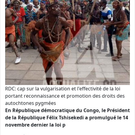
RDC: cap sur la vulgarisation et l'effectivité de la loi
portant reconnaissance et promotion des droits des
autochtones pygmées
En République démocratique du Congo, le Président
de la République Félix Tshisekedi a promulgué le 14
novembre dernier la loi p