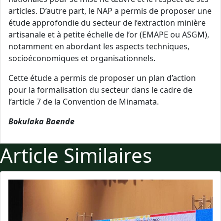
articles. D’autre part, le NAP a permis de proposer une
étude approfondie du secteur de l’extraction minière
artisanale et à petite échelle de l’or (EMAPE ou ASGM),
notamment en abordant les aspects techniques,
socioéconomiques et organisationnels.
Cette étude a permis de proposer un plan d’action
pour la formalisation du secteur dans le cadre de
l’article 7 de la Convention de Minamata.
Bokulaka Baende
Article Similaires