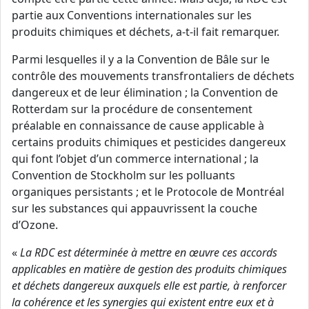
partie aux Conventions internationales sur les
produits chimiques et déchets, a-t-il fait remarquer.
Parmi lesquelles il y a la Convention de Bâle sur le
contrôle des mouvements transfrontaliers de déchets
dangereux et de leur élimination ; la Convention de
Rotterdam sur la procédure de consentement
préalable en connaissance de cause applicable à
certains produits chimiques et pesticides dangereux
qui font l’objet d’un commerce international ; la
Convention de Stockholm sur les polluants
organiques persistants ; et le Protocole de Montréal
sur les substances qui appauvrissent la couche
d’Ozone.
«
La RDC est déterminée à mettre en œuvre ces accords
applicables en matière de gestion des produits chimiques
et déchets dangereux auxquels elle est partie, à renforcer
la cohérence et les synergies qui existent entre eux et à