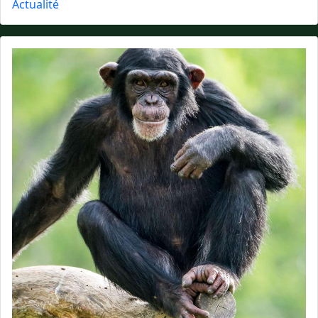
Actualité