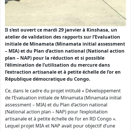
Il s’est ouvert ce mardi 29 janvier à Kinshasa, un
atelier de validation des rapports sur l’Evaluation
initiale de Minamata (Minamata initial assessment
– MIA) et du Plan d’action national (National action
plan – NAP) pour la réduction et si possible
l’élimination de l’utilisation du mercure dans
l’extraction artisanale et à petite échelle de l’or en
République démocratique du Congo.
Ce, dans le cadre du projet intitulé « Développement
de l’Evaluation initiale de Minamata (Minamata initial
assessment – MIA) et du Plan d’action national
(National action plan – NAP) pour l’exploitation
artisanale et à petite échelle de l’or en RD Congo ».
Lequel projet MIA et NAP avait pour objectif d’une