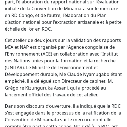
part, l’élaboration du rapport national sur l’évaluation
initiale de la Convention de Minamata sur le mercure
en RD Congo, et de l’autre, l’élaboration du Plan
d’action national pour l’extraction artisanale et à petite
échelle de l’or en RDC.
Cet atelier de deux jours sur la validation des rapports
MIA et NAP est organisé par l’Agence congolaise de
l’Environnement (ACE) en collaboration avec l’Institut
des Nations unies pour la formation et la recherche
(UNITAR). Le Ministre de l’Environnement et
Développement durable, Me Claude Nyamugabo étant
empêché, il a délégué son Directeur de cabinet, M.
Grégoire Kizunguruka Assani, qui a procédé au
lancement officiel des travaux de cet atelier.
Dans son discours d’ouverture, il a indiqué que la RDC
s’est engagée dans le processus de la ratification de la
Convention de Minamata sur le mercure dont elle
compte être partie cette année. Mais déjà, la RDC est