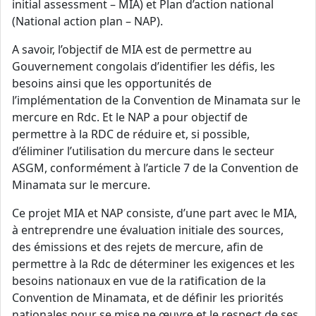
initial assessment – MIA) et Plan d’action national
(National action plan – NAP).
A savoir, l’objectif de MIA est de permettre au
Gouvernement congolais d’identifier les défis, les
besoins ainsi que les opportunités de
l’implémentation de la Convention de Minamata sur le
mercure en Rdc. Et le NAP a pour objectif de
permettre à la RDC de réduire et, si possible,
d’éliminer l’utilisation du mercure dans le secteur
ASGM, conformément à l’article 7 de la Convention de
Minamata sur le mercure.
Ce projet MIA et NAP consiste, d’une part avec le MIA,
à entreprendre une évaluation initiale des sources,
des émissions et des rejets de mercure, afin de
permettre à la Rdc de déterminer les exigences et les
besoins nationaux en vue de la ratification de la
Convention de Minamata, et de définir les priorités
nationales pour se mise ne œuvre et le respect de ses