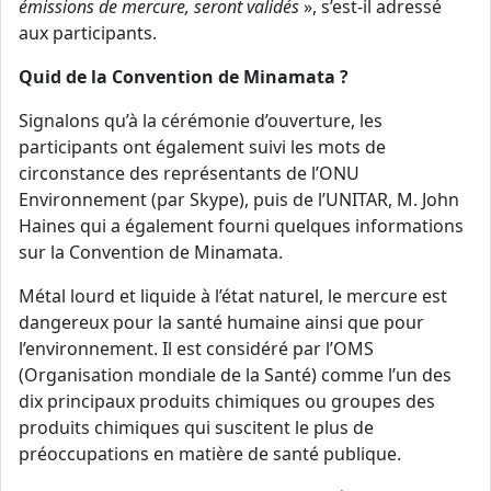
émissions de mercure, seront validés
», s’est-il adressé
aux participants.
Quid de la Convention de Minamata ?
Signalons qu’à la cérémonie d’ouverture, les
participants ont également suivi les mots de
circonstance des représentants de l’ONU
Environnement (par Skype), puis de l’UNITAR, M. John
Haines qui a également fourni quelques informations
sur la Convention de Minamata.
Métal lourd et liquide à l’état naturel, le mercure est
dangereux pour la santé humaine ainsi que pour
l’environnement. Il est considéré par l’OMS
(Organisation mondiale de la Santé) comme l’un des
dix principaux produits chimiques ou groupes des
produits chimiques qui suscitent le plus de
préoccupations en matière de santé publique.