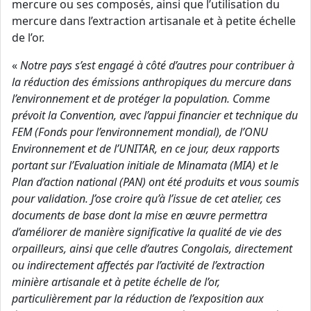
mercure ou ses composés, ainsi que l’utilisation du
mercure dans l’extraction artisanale et à petite échelle
de l’or.
«
Notre pays s’est engagé à côté d’autres pour contribuer à
la réduction des émissions anthropiques du mercure dans
l’environnement et de protéger la population. Comme
prévoit la Convention, avec l’appui financier et technique du
FEM (Fonds pour l’environnement mondial), de l’ONU
Environnement et de l’UNITAR, en ce jour, deux rapports
portant sur l’Evaluation initiale de Minamata (MIA) et le
Plan d’action national (PAN) ont été produits et vous soumis
pour validation. J’ose croire qu’à l’issue de cet atelier, ces
documents de base dont la mise en œuvre permettra
d’améliorer de manière significative la qualité de vie des
orpailleurs, ainsi que celle d’autres Congolais, directement
ou indirectement affectés par l’activité de l’extraction
minière artisanale et à petite échelle de l’or,
particulièrement par la réduction de l’exposition aux