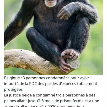
Belgique : 3 personnes condamnées pour avoir
importé de la RDC des parties d’espèces totalement
protégées
La justice belge a condamné trois personnes à des
peines allant jusqu’à 8 mois de prison ferme et à une
amende allant jusqu’à 8 000€ pour avoir imp