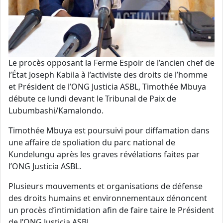
Le procès opposant la Ferme Espoir de l’ancien chef de
l’État Joseph Kabila à l’activiste des droits de l’homme
et Président de l’ONG Justicia ASBL, Timothée Mbuya
débute ce lundi devant le Tribunal de Paix de
Lubumbashi/Kamalondo.
Timothée Mbuya est poursuivi pour diffamation dans
une affaire de spoliation du parc national de
Kundelungu après les graves révélations faites par
l’ONG Justicia ASBL.
Plusieurs mouvements et organisations de défense
des droits humains et environnementaux dénoncent
un procès d’intimidation afin de faire taire le Président
de l’ONG Justicia ASBL.