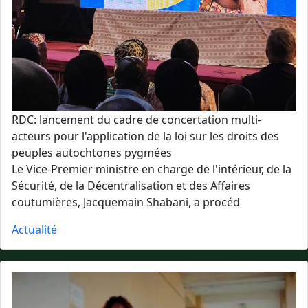
RDC: lancement du cadre de concertation multi-
acteurs pour l'application de la loi sur les droits des
peuples autochtones pygmées
Le Vice-Premier ministre en charge de l'intérieur, de la
Sécurité, de la Décentralisation et des Affaires
coutumières, Jacquemain Shabani, a procéd
Actualité