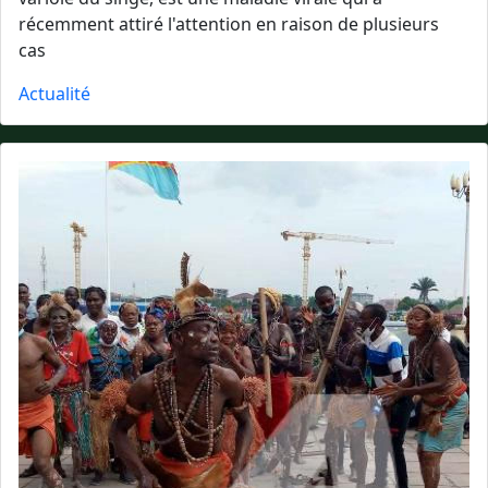
récemment attiré l'attention en raison de plusieurs
cas
Actualité