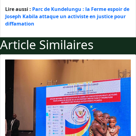
Lire aussi :
Parc de Kundelungu : la Ferme espoir de
Joseph Kabila attaque un activiste en justice pour
diffamation
Article Similaires