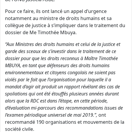
Pour ce faire, ils ont lancé un appel d’urgence
notamment au ministre de droits humains et sa
collègue de justice à s’impliquer dans le traitement du
dossier de Me Timothée Mbuya.
“Aux Ministres des droits humains et celui de la justice et
garde des sceaux de s’investir dans le traitement de ce
dossier pour que les droits reconnus à Maître Timothée
MBUYA, en tant que défenseurs des droits humains
environnementaux et citoyens congolais ne soient pas
violés par le fait que l’organisation pour laquelle il a
mandat d’agir ait produit un rapport révélant des cas de
spoliations qui ont été étouffés plusieurs années durant
alors que la RDC est dans l’étape, en cette période,
d’évaluation mi-parcours des recommandations issues de
l’examen périodique universel de mai 2019.”,
ont
recommandé 190 organisations et mouvements de la
société civile.