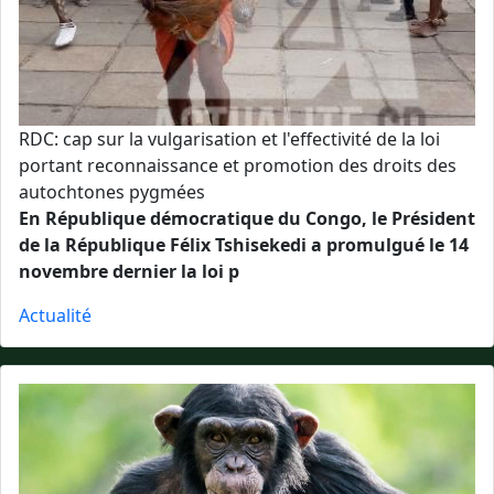
RDC: cap sur la vulgarisation et l'effectivité de la loi
portant reconnaissance et promotion des droits des
autochtones pygmées
En République démocratique du Congo, le Président
de la République Félix Tshisekedi a promulgué le 14
novembre dernier la loi p
Actualité