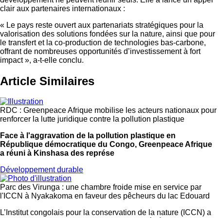
clair aux partenaires internationaux :
« Le pays reste ouvert aux partenariats stratégiques pour la
valorisation des solutions fondées sur la nature, ainsi que pour
le transfert et la co-production de technologies bas-carbone,
offrant de nombreuses opportunités d’investissement à fort
impact », a-t-elle conclu.
Article Similaires
RDC : Greenpeace Afrique mobilise les acteurs nationaux pour
renforcer la lutte juridique contre la pollution plastique
Face à l'aggravation de la pollution plastique en
République démocratique du Congo, Greenpeace Afrique
a réuni à Kinshasa des représe
Développement durable
Parc des Virunga : une chambre froide mise en service par
l'ICCN à Nyakakoma en faveur des pêcheurs du lac Edouard
L’Institut congolais pour la conservation de la nature (ICCN) a