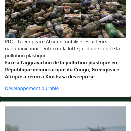
RDC : Greenpeace Afrique mobilise les acteurs
nationaux pour renforcer la lutte juridique contre la
pollution plastique
Face à l'aggravation de la pollution plastique en
République démocratique du Congo, Greenpeace
Afrique a réuni à Kinshasa des représe
Développement durable