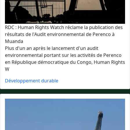
RDC : Human Rights Watch réclame la publication des
résultats de l'Audit environnemental de Perenco à
Muanda
Plus d'un an après le lancement d'un audit
environnemental portant sur les activités de Perenco
en République démocratique du Congo, Human Rights
W
Développement durable