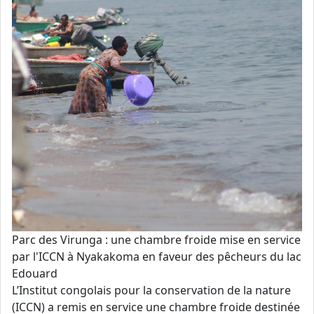
Parc des Virunga : une chambre froide mise en service
par l'ICCN à Nyakakoma en faveur des pêcheurs du lac
Edouard
L’Institut congolais pour la conservation de la nature
(ICCN) a remis en service une chambre froide destinée