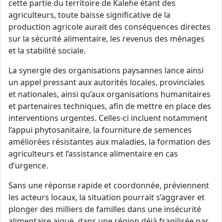
cette partie du territoire de Kalehe étant des
agriculteurs, toute baisse significative de la
production agricole aurait des conséquences directes
sur la sécurité alimentaire, les revenus des ménages
et la stabilité sociale.
La synergie des organisations paysannes lance ainsi
un appel pressant aux autorités locales, provinciales
et nationales, ainsi qu’aux organisations humanitaires
et partenaires techniques, afin de mettre en place des
interventions urgentes. Celles-ci incluent notamment
l’appui phytosanitaire, la fourniture de semences
améliorées résistantes aux maladies, la formation des
agriculteurs et l’assistance alimentaire en cas
d’urgence.
Sans une réponse rapide et coordonnée, préviennent
les acteurs locaux, la situation pourrait s’aggraver et
plonger des milliers de familles dans une insécurité
alimentaire aiguë, dans une région déjà fragilisée par