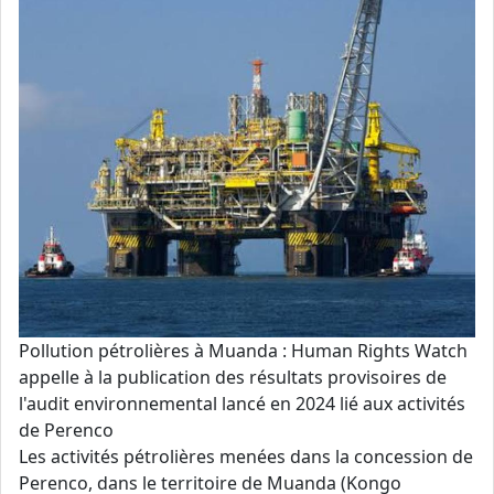
Pollution pétrolières à Muanda : Human Rights Watch
appelle à la publication des résultats provisoires de
l'audit environnemental lancé en 2024 lié aux activités
de Perenco
Les activités pétrolières menées dans la concession de
Perenco, dans le territoire de Muanda (Kongo