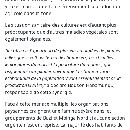
viroses, compromettant sérieusement la production
agricole dans la zone.
La situation sanitaire des cultures est d’autant plus
préoccupante que d’autres maladies végétales sont
également signalées.
"Il s’observe l’apparition de plusieurs maladies de plantes
telles que le wilt bactérien des bananiers, les chenilles
légionnaires du maïs et la pourriture du manioc, qui
risquent de compliquer davantage la situation socio-
économique de la population vivant essentiellement de la
production vivrière,"
a déclaré Bodson Habamungu,
responsable de cette synergie.
Face à cette menace multiple, les organisations
paysannes craignent une famine sévère dans les
groupements de Buzi et Mbinga Nord si aucune action
urgente n’est entreprise. La majorité des habitants de