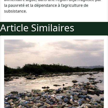
la pauvreté et la dépendance à l’agriculture de
subsistance.
Article Similaires