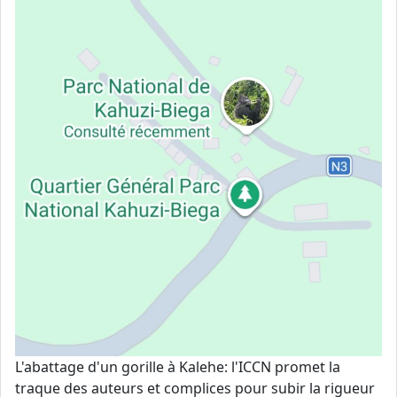
L'abattage d'un gorille à Kalehe: l'ICCN promet la
traque des auteurs et complices pour subir la rigueur