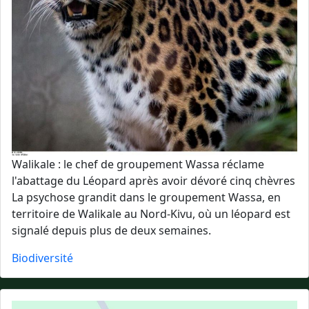
Walikale : le chef de groupement Wassa réclame
l'abattage du Léopard après avoir dévoré cinq chèvres
La psychose grandit dans le groupement Wassa, en
territoire de Walikale au Nord-Kivu, où un léopard est
signalé depuis plus de deux semaines.
Biodiversité