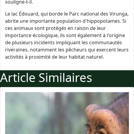
souligne-t-il.
Le lac Édouard, qui borde le Parc national des Virunga,
abrite une importante population d'hippopotames. Si
ces animaux sont protégés en raison de leur
importance écologique, ils sont également à l'origine
de plusieurs incidents impliquant les communautés
riveraines, notamment les pêcheurs qui exercent leurs
activités à proximité de leur habitat naturel.
Article Similaires