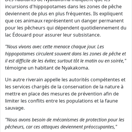
incursions d'hippopotames dans les zones de pêche
deviennent de plus en plus fréquentes. Ils expliquent
que ces animaux représentent un danger permanent
pour les pêcheurs qui dépendent quotidiennement du
lac Édouard pour assurer leur subsistance.
"Nous vivons avec cette menace chaque jour. Les
hippopotames circulent souvent dans les zones de pêche et
il est difficile de les éviter, surtout tôt le matin ou en soirée,"
témoigne un habitant de Nyakakoma.
Un autre riverain appelle les autorités compétentes et
les services chargés de la conservation de la nature à
mettre en place des mesures de prévention afin de
limiter les conflits entre les populations et la faune
sauvage.
"Nous avons besoin de mécanismes de protection pour les
pêcheurs, car ces attaques deviennent préoccupantes,"