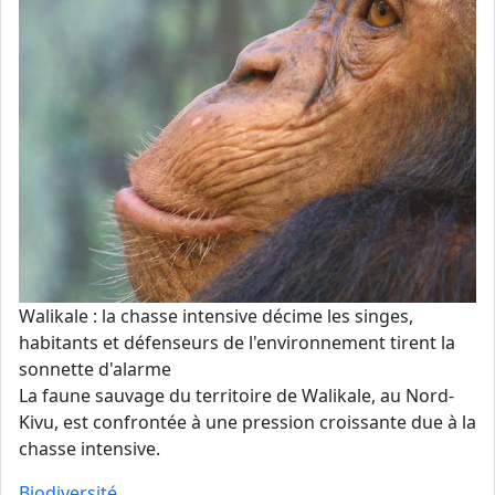
Walikale : la chasse intensive décime les singes,
habitants et défenseurs de l'environnement tirent la
sonnette d'alarme
La faune sauvage du territoire de Walikale, au Nord-
Kivu, est confrontée à une pression croissante due à la
chasse intensive.
Biodiversité