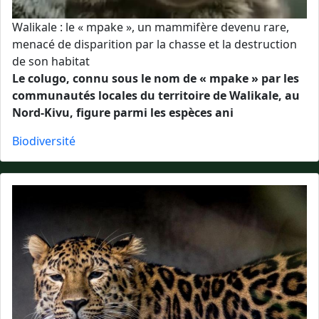
Walikale : le « mpake », un mammifère devenu rare,
menacé de disparition par la chasse et la destruction
de son habitat
Le colugo, connu sous le nom de « mpake » par les
communautés locales du territoire de Walikale, au
Nord-Kivu, figure parmi les espèces ani
Biodiversité