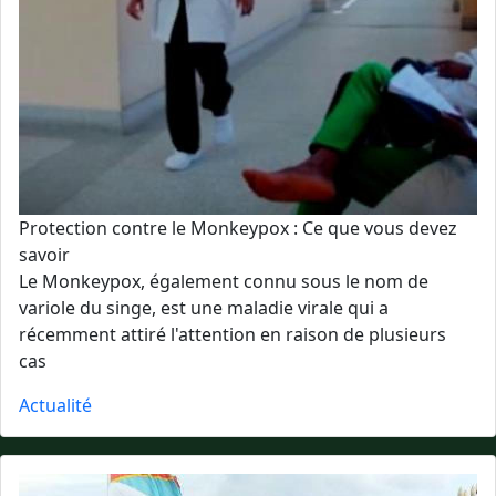
Protection contre le Monkeypox : Ce que vous devez
savoir
Le Monkeypox, également connu sous le nom de
variole du singe, est une maladie virale qui a
récemment attiré l'attention en raison de plusieurs
cas
Actualité