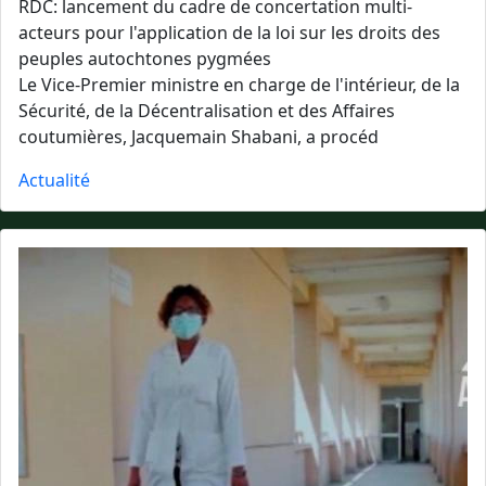
RDC: lancement du cadre de concertation multi-
acteurs pour l'application de la loi sur les droits des
peuples autochtones pygmées
Le Vice-Premier ministre en charge de l'intérieur, de la
Sécurité, de la Décentralisation et des Affaires
coutumières, Jacquemain Shabani, a procéd
Actualité