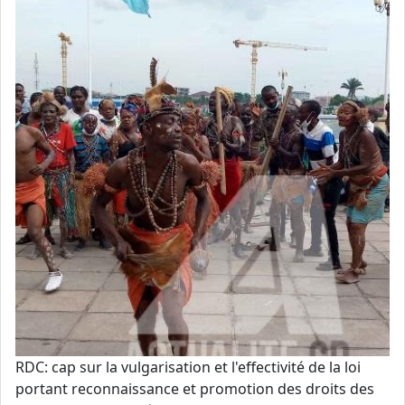
RDC: cap sur la vulgarisation et l'effectivité de la loi
portant reconnaissance et promotion des droits des