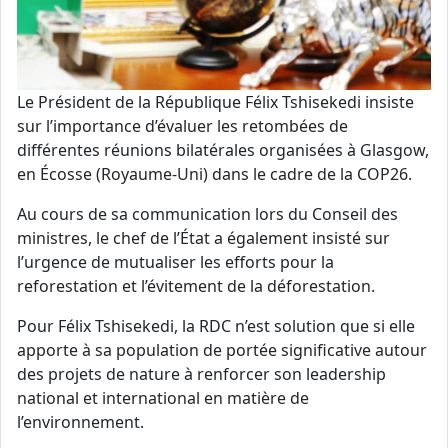
Le Président de la République Félix Tshisekedi insiste
sur l’importance d’évaluer les retombées de
différentes réunions bilatérales organisées à Glasgow,
en Écosse (Royaume-Uni) dans le cadre de la COP26.
Au cours de sa communication lors du Conseil des
ministres, le chef de l’État a également insisté sur
l’urgence de mutualiser les efforts pour la
reforestation et l’évitement de la déforestation.
Pour Félix Tshisekedi, la RDC n’est solution que si elle
apporte à sa population de portée significative autour
des projets de nature à renforcer son leadership
national et international en matière de
l’environnement.