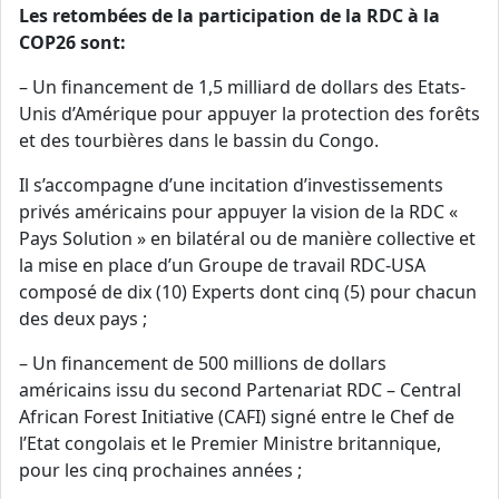
Les retombées de la participation de la RDC à la
COP26 sont:
– Un financement de 1,5 milliard de dollars des Etats-
Unis d’Amérique pour appuyer la protection des forêts
et des tourbières dans le bassin du Congo.
Il s’accompagne d’une incitation d’investissements
privés américains pour appuyer la vision de la RDC «
Pays Solution » en bilatéral ou de manière collective et
la mise en place d’un Groupe de travail RDC-USA
composé de dix (10) Experts dont cinq (5) pour chacun
des deux pays ;
– Un financement de 500 millions de dollars
américains issu du second Partenariat RDC – Central
African Forest Initiative (CAFI) signé entre le Chef de
l’Etat congolais et le Premier Ministre britannique,
pour les cinq prochaines années ;