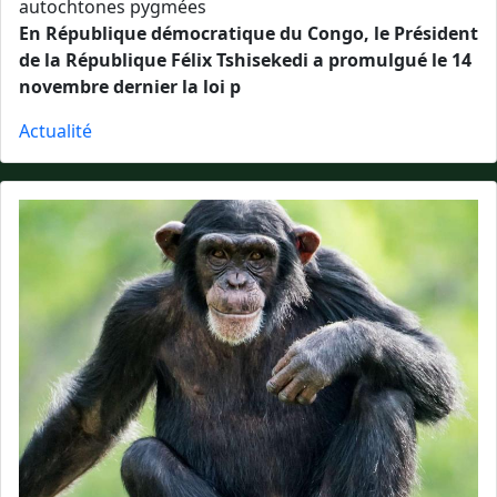
autochtones pygmées
En République démocratique du Congo, le Président
de la République Félix Tshisekedi a promulgué le 14
novembre dernier la loi p
Actualité