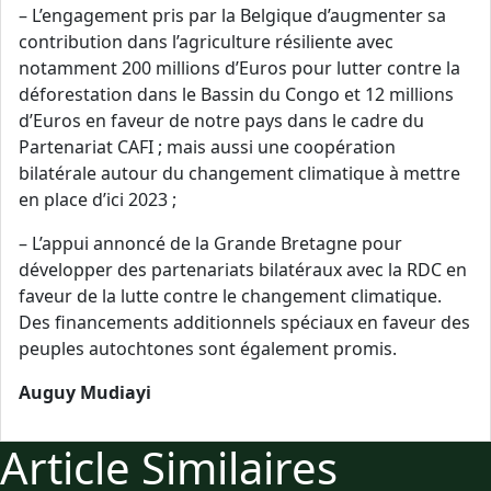
– L’engagement pris par la Belgique d’augmenter sa
contribution dans l’agriculture résiliente avec
notamment 200 millions d’Euros pour lutter contre la
déforestation dans le Bassin du Congo et 12 millions
d’Euros en faveur de notre pays dans le cadre du
Partenariat CAFI ; mais aussi une coopération
bilatérale autour du changement climatique à mettre
en place d’ici 2023 ;
– L’appui annoncé de la Grande Bretagne pour
développer des partenariats bilatéraux avec la RDC en
faveur de la lutte contre le changement climatique.
Des financements additionnels spéciaux en faveur des
peuples autochtones sont également promis.
Auguy Mudiayi
Article Similaires