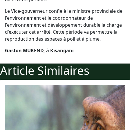
Le Vice-gouverneur confie à la ministre provinciale de
l'environnement et le coordonnateur de
l'environnement et développement durable la charge
d'exécuter cet arrêté. Cette période va permettre la
reproduction des espaces à poil et à plume.
Gaston MUKEND, à Kisangani
Article Similaires