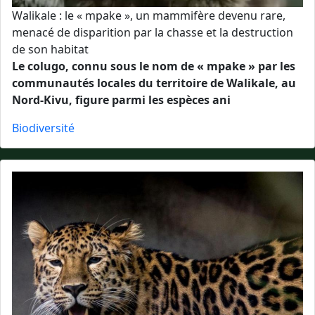
Walikale : le « mpake », un mammifère devenu rare,
menacé de disparition par la chasse et la destruction
de son habitat
Le colugo, connu sous le nom de « mpake » par les
communautés locales du territoire de Walikale, au
Nord-Kivu, figure parmi les espèces ani
Biodiversité