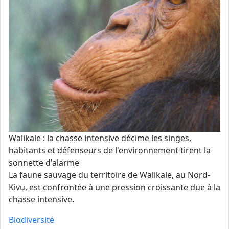
Walikale : la chasse intensive décime les singes,
habitants et défenseurs de l'environnement tirent la
sonnette d'alarme
La faune sauvage du territoire de Walikale, au Nord-
Kivu, est confrontée à une pression croissante due à la
chasse intensive.
Biodiversité