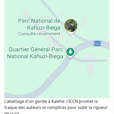
L'abattage d'un gorille à Kalehe: l'ICCN promet la
traque des auteurs et complices pour subir la rigueur
de la loi