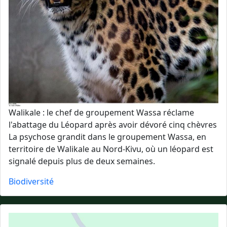
Walikale : le chef de groupement Wassa réclame
l'abattage du Léopard après avoir dévoré cinq chèvres
La psychose grandit dans le groupement Wassa, en
territoire de Walikale au Nord-Kivu, où un léopard est
signalé depuis plus de deux semaines.
Biodiversité