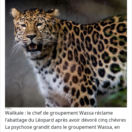
Walikale : le chef de groupement Wassa réclame
l'abattage du Léopard après avoir dévoré cinq chèvres
La psychose grandit dans le groupement Wassa, en