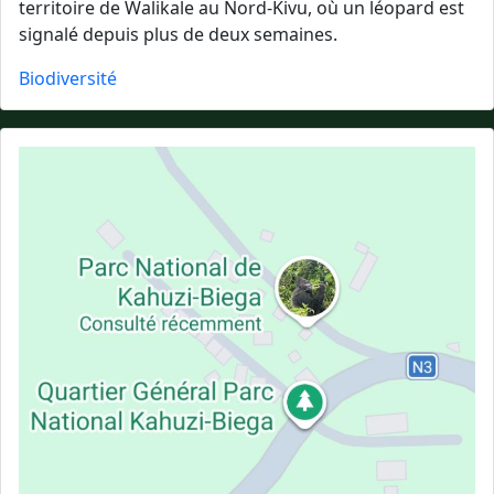
territoire de Walikale au Nord-Kivu, où un léopard est
signalé depuis plus de deux semaines.
Biodiversité