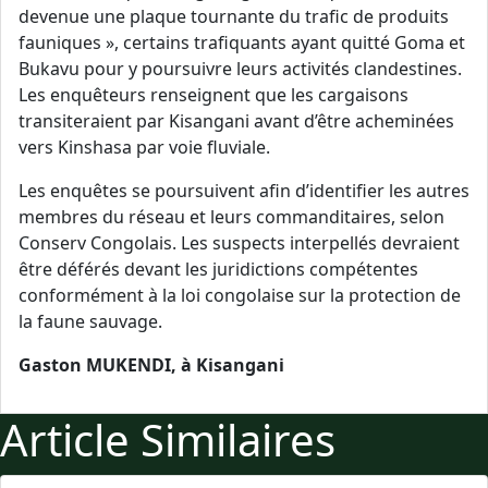
devenue une plaque tournante du trafic de produits
fauniques », certains trafiquants ayant quitté Goma et
Bukavu pour y poursuivre leurs activités clandestines.
Les enquêteurs renseignent que les cargaisons
transiteraient par Kisangani avant d’être acheminées
vers Kinshasa par voie fluviale.
Les enquêtes se poursuivent afin d’identifier les autres
membres du réseau et leurs commanditaires, selon
Conserv Congolais. Les suspects interpellés devraient
être déférés devant les juridictions compétentes
conformément à la loi congolaise sur la protection de
la faune sauvage.
Gaston MUKENDI, à Kisangani
Article Similaires