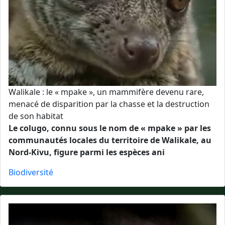
Walikale : le « mpake », un mammifère devenu rare,
menacé de disparition par la chasse et la destruction
de son habitat
Le colugo, connu sous le nom de « mpake » par les
communautés locales du territoire de Walikale, au
Nord-Kivu, figure parmi les espèces ani
Biodiversité