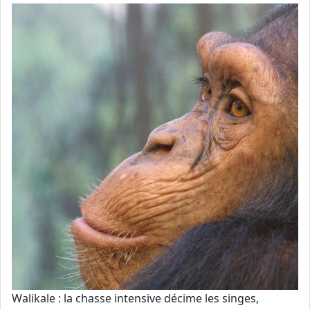
Walikale : la chasse intensive décime les singes,