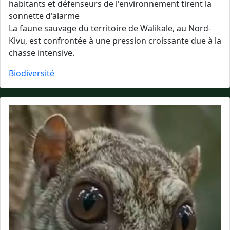
habitants et défenseurs de l'environnement tirent la
sonnette d'alarme
La faune sauvage du territoire de Walikale, au Nord-
Kivu, est confrontée à une pression croissante due à la
chasse intensive.
Biodiversité