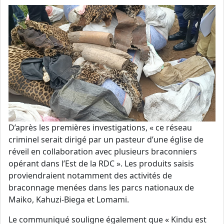
D’après les premières investigations, « ce réseau
criminel serait dirigé par un pasteur d’une église de
réveil en collaboration avec plusieurs braconniers
opérant dans l’Est de la RDC ». Les produits saisis
proviendraient notamment des activités de
braconnage menées dans les parcs nationaux de
Maiko, Kahuzi-Biega et Lomami.
Le communiqué souligne également que « Kindu est