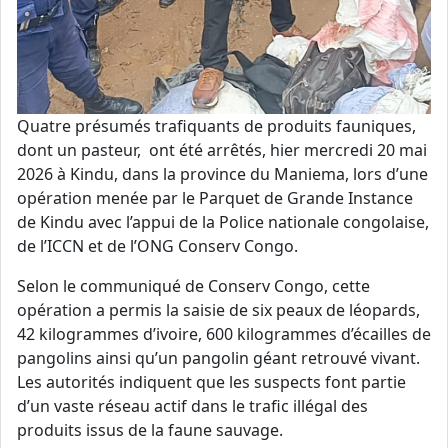
Quatre présumés trafiquants de produits fauniques,
dont un pasteur, ont été arrêtés, hier mercredi 20 mai
2026 à Kindu, dans la province du Maniema, lors d’une
opération menée par le Parquet de Grande Instance
de Kindu avec l’appui de la Police nationale congolaise,
de l’ICCN et de l’ONG Conserv Congo.
Selon le communiqué de Conserv Congo, cette
opération a permis la saisie de six peaux de léopards,
42 kilogrammes d’ivoire, 600 kilogrammes d’écailles de
pangolins ainsi qu’un pangolin géant retrouvé vivant.
Les autorités indiquent que les suspects font partie
d’un vaste réseau actif dans le trafic illégal des
produits issus de la faune sauvage.