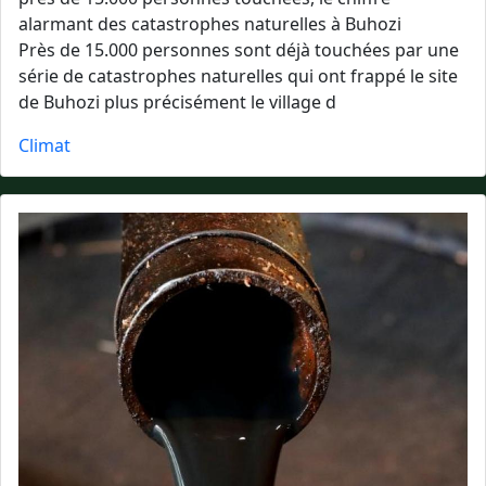
alarmant des catastrophes naturelles à Buhozi
Près de 15.000 personnes sont déjà touchées par une
série de catastrophes naturelles qui ont frappé le site
de Buhozi plus précisément le village d
Climat