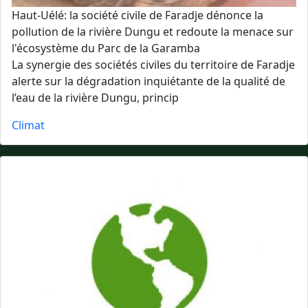
Haut-Uélé: la société civile de Faradje dénonce la
pollution de la rivière Dungu et redoute la menace sur
l'écosystème du Parc de la Garamba
La synergie des sociétés civiles du territoire de Faradje
alerte sur la dégradation inquiétante de la qualité de
l’eau de la rivière Dungu, princip
Climat