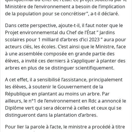
Ministère de l’environnement a besoin de l’implication
de la population pour se concrétiser”, a-t-il déclaré.
Dans cette perspective, ajoute-t-il, il faut noter que le
Projet environnemental du Chef de l’État ” Jardins
scolaires pour 1 milliard d’arbres d’ici 2023 ” aura pour
acteurs clés, les écoles. C’est ainsi que le Ministre, face
à une assemblée composée en grande partie des
élèves, a invité ces derniers à s’appliquer à planter des
arbres en plus de se distinguer scientifiquement.
A cet effet, il a sensibilisé l’assistance, principalement
les élèves, à soutenir le Gouvernement de la
République en plantant au moins un arbre. Par
ailleurs, le n°1 de l’environnement en Rdc a annoncé le
Diplôme vert qui sera décerné à celles et ceux qui se
distingueront dans la plantation d’arbres.
Pour lier la parole à l’acte, le ministre a procédé à titre