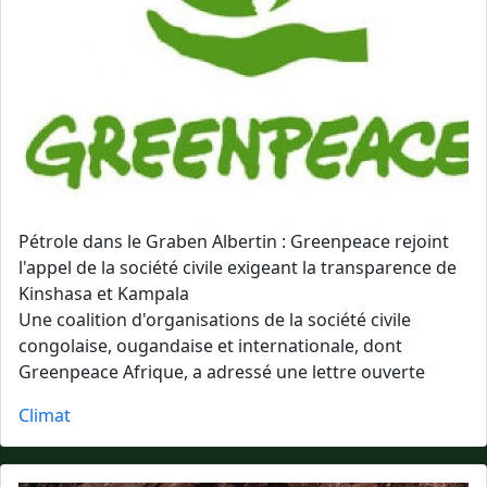
Pétrole dans le Graben Albertin : Greenpeace rejoint
l'appel de la société civile exigeant la transparence de
Kinshasa et Kampala
Une coalition d'organisations de la société civile
congolaise, ougandaise et internationale, dont
Greenpeace Afrique, a adressé une lettre ouverte
Climat