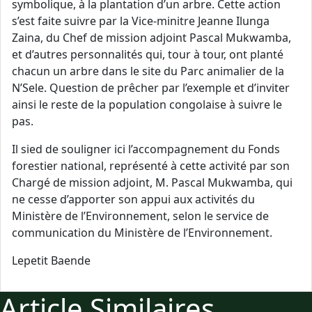
symbolique, à la plantation d’un arbre. Cette action
s’est faite suivre par la Vice-minitre Jeanne Ilunga
Zaina, du Chef de mission adjoint Pascal Mukwamba,
et d’autres personnalités qui, tour à tour, ont planté
chacun un arbre dans le site du Parc animalier de la
N’Sele. Question de prêcher par l’exemple et d’inviter
ainsi le reste de la population congolaise à suivre le
pas.
Il sied de souligner ici l’accompagnement du Fonds
forestier national, représenté à cette activité par son
Chargé de mission adjoint, M. Pascal Mukwamba, qui
ne cesse d’apporter son appui aux activités du
Ministère de l’Environnement, selon le service de
communication du Ministère de l’Environnement.
Lepetit Baende
Article Similaires