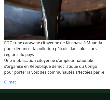
RDC : une caravane citoyenne de Kinshasa à Muanda
pour dénoncer la pollution pétrole dans plusieurs
régions du pays
Une mobilisation citoyenne d’ampleur nationale
s’organise en République démocratique du Congo
pour porter la voix des communautés affectées par l’e
Climat