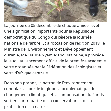
La journée du 05 décembre de chaque année revêt
une signification importante pour la République
démocratique du Congo qui célèbre la Journée
nationale de l’arbre. Et à l’occasion de l’édition 2019, le
Ministre de l’Environnement et Développement
durable, Me Claude Nyamugabo Bazibuhe, a procédé
le jeudi, au lancement officiel de la première académie
verte organisée par la Fédération des écologistes et
verts d’Afrique centrale.
Dans son propos, le patron de l’environnement
congolais a abordé in globo la problématique du
changement climatique et la compensation du Fonds
vert en contrepartie de la conservation et de la
protection de la nature.