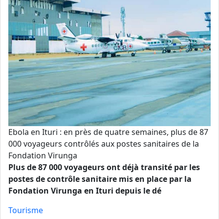
Ebola en Ituri : en près de quatre semaines, plus de 87
000 voyageurs contrôlés aux postes sanitaires de la
Fondation Virunga
Plus de 87 000 voyageurs ont déjà transité par les
postes de contrôle sanitaire mis en place par la
Fondation Virunga en Ituri depuis le dé
Tourisme