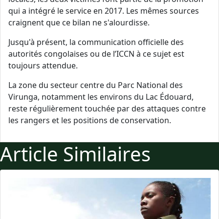
qui a intégré le service en 2017. Les mêmes sources
craignent que ce bilan ne s'alourdisse.
Jusqu'à présent, la communication officielle des
autorités congolaises ou de l’ICCN à ce sujet est
toujours attendue.
La zone du secteur centre du Parc National des
Virunga, notamment les environs du Lac Édouard,
reste régulièrement touchée par des attaques contre
les rangers et les positions de conservation.
Article Similaires