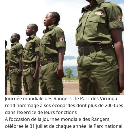
Journée mondiale des Rangers : le Parc des Virunga
rend hommage à ses écogardes dont plus de 200 tués
dans l’exercice de leurs fonctions
À l’occasion de la Journée mondiale des Rangers,
célébrée le 31 juillet de chaque année, le Parc national