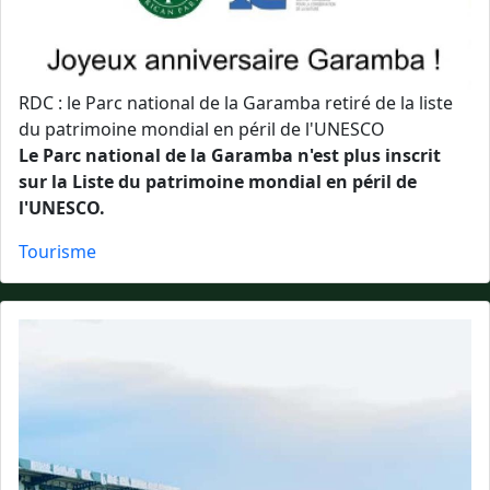
RDC : le Parc national de la Garamba retiré de la liste
du patrimoine mondial en péril de l'UNESCO
Le Parc national de la Garamba n'est plus inscrit
sur la Liste du patrimoine mondial en péril de
l'UNESCO.
Tourisme