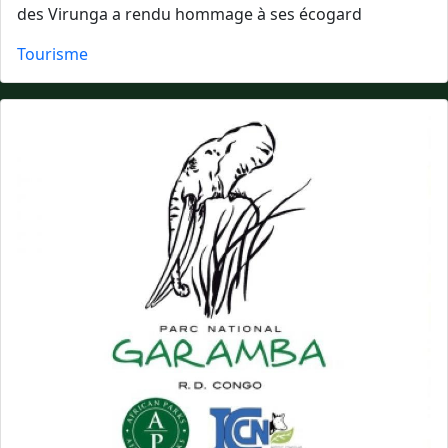
des Virunga a rendu hommage à ses écogard
Tourisme