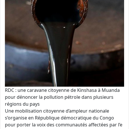
RDC : une caravane citoyenne de Kinshasa à Muanda
pour dénoncer la pollution pétrole dans plusieurs
régions du pays
Une mobilisation citoyenne d’ampleur nationale
s’organise en République démocratique du Congo
pour porter la voix des communautés affectées par l’e