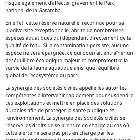
risque également d’affecter gravement le Parc
national de la Garamba.
En effet, cette réserve naturelle, reconnue pour sa
biodiversité exceptionnelle, abrite de nombreuses
espèces aquatiques qui dépendent directement de la
qualité de l’eau. Si la contamination persiste, aucune
espèce ne sera épargnée, ce qui pourrait entraîner un
déséquilibre écologique majeur et compromettre la
survie de la faune aquatique ainsi que l’équilibre
global de l’écosystème du parc.
La synergie des sociétés civiles appelle les autorités
compétentes à intervenir rapidement pour suspendre
ces exploitations et mettre en place des solutions
durables afin de protéger la santé publique et
l’environnement. La synergie des sociétés civiles se
réserve les droits de se prendre en charge au cas où
cette alerte ne sera pas pris en charge par les