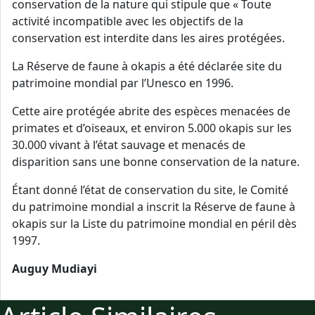
conservation de la nature qui stipule que « Toute
activité incompatible avec les objectifs de la
conservation est interdite dans les aires protégées.
La Réserve de faune à okapis a été déclarée site du
patrimoine mondial par l’Unesco en 1996.
Cette aire protégée abrite des espèces menacées de
primates et d’oiseaux, et environ 5.000 okapis sur les
30.000 vivant à l’état sauvage et menacés de
disparition sans une bonne conservation de la nature.
Étant donné l’état de conservation du site, le Comité
du patrimoine mondial a inscrit la Réserve de faune à
okapis sur la Liste du patrimoine mondial en péril dès
1997.
Auguy Mudiayi