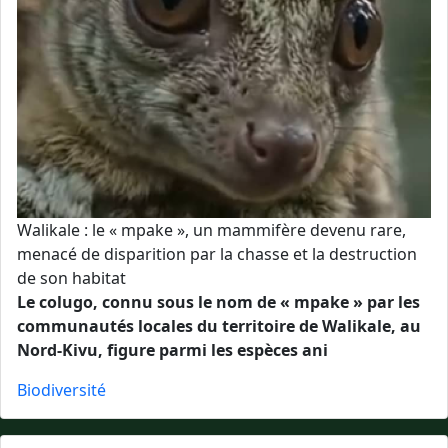
Walikale : le « mpake », un mammifère devenu rare,
menacé de disparition par la chasse et la destruction
de son habitat
Le colugo, connu sous le nom de « mpake » par les
communautés locales du territoire de Walikale, au
Nord-Kivu, figure parmi les espèces ani
Biodiversité