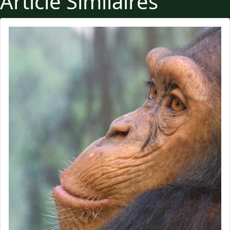
Article Similaires