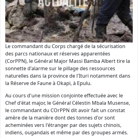
Le commandant du Corps chargé de la sécurisation
des parcs nationaux et réserves apparentées
(CorPPN), le Général Major Massi Bamba Albert tire la
sonnette d'alarme sur le pillage des ressources
naturelles dans la province de l'Ituri notamment dans
la Réserve de Faune à Okapi, à Epulu.
Au cours d'une mission conjointe effectuée avec le
Chef d'état major, le Général Célestin Mbala Musense,
le commandant du COrPPN dit avoir fait un constat
amère de la manière dont des tonnes d'or sont
acheminées vers l'étranger par des sujets chinois,
indiens, ougandais et même par des groupes armés.