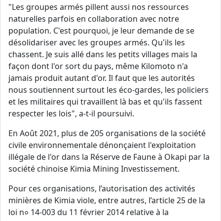
"Les groupes armés pillent aussi nos ressources
naturelles parfois en collaboration avec notre
population. C'est pourquoi, je leur demande de se
désolidariser avec les groupes armés. Qu'ils les
chassent. Je suis allé dans les petits villages mais la
façon dont l'or sort du pays, même Kilomoto n'a
jamais produit autant d'or. Il faut que les autorités
nous soutiennent surtout les éco-gardes, les policiers
et les militaires qui travaillent là bas et qu'ils fassent
respecter les lois", a-t-il poursuivi.
En Août 2021, plus de 205 organisations de la société
civile environnementale dénonçaient l'exploitation
illégale de l'or dans la Réserve de Faune à Okapi par la
société chinoise Kimia Mining Investissement.
Pour ces organisations, l’autorisation des activités
minières de Kimia viole, entre autres, l’article 25 de la
loi n० 14-003 du 11 février 2014 relative à la