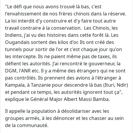
"Le défi que nous avons trouvé là bas, c'est
l'envahissement de nos frères chinois dans la réserve.
La loi interdit d'y construire et d'y faire tout autre
travail contraire à la conservation. Les Chinois, les
Indiens, j'ai vu des histoires dans cette forêt là. Les
Ougandais sortent des kilos d'or. Ils ont créé des
tunnels pour sortir de l'or et c'est chaque jour qu'on
les intercepte. Ils ne paient même pas de taxes, ils
défient les autorités. J'ai rencontré le gouverneur, la
DGM, l'ANR etc. Il y a même des étrangers qui ne sont
pas contrôlés. Ils prennent des avions à l'étranger à
Kampala, à Tanzanie pour descendre là bas (Ituri, Ndlr)
et pendant ce temps, les autorités ignorent tout ça",
explique le Général Major Albert Massi Bamba.
Il appelle la population à désolidariser avec les
groupes armés, à les dénoncer et les chasser au sein
de la communauté.