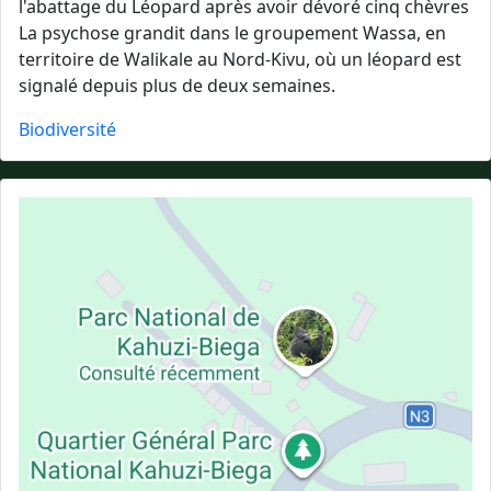
l'abattage du Léopard après avoir dévoré cinq chèvres
La psychose grandit dans le groupement Wassa, en
territoire de Walikale au Nord-Kivu, où un léopard est
signalé depuis plus de deux semaines.
Biodiversité