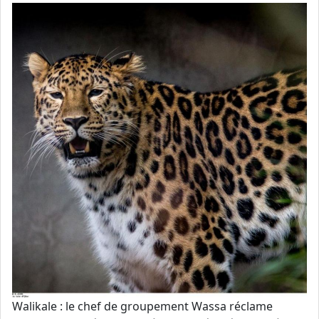
Walikale : le chef de groupement Wassa réclame