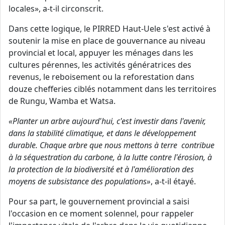
locales», a-t-il circonscrit.
Dans cette logique, le PIRRED Haut-Uele s'est activé à
soutenir la mise en place de gouvernance au niveau
provincial et local, appuyer les ménages dans les
cultures pérennes, les activités génératrices des
revenus, le reboisement ou la reforestation dans
douze chefferies ciblés notamment dans les territoires
de Rungu, Wamba et Watsa.
«Planter un arbre aujourd'hui, c'est investir dans l'avenir,
dans la stabilité climatique, et dans le développement
durable. Chaque arbre que nous mettons à terre contribue
à la séquestration du carbone, à la lutte contre l'érosion, à
la protection de la biodiversité et à l'amélioration des
moyens de subsistance des populations»
, a-t-il étayé.
Pour sa part, le gouvernement provincial a saisi
l'occasion en ce moment solennel, pour rappeler