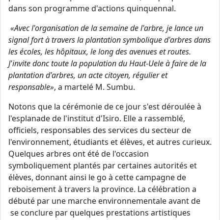
dans son programme d'actions quinquennal.
«Avec l'organisation de la semaine de l'arbre, je lance un
signal fort à travers la plantation symbolique d'arbres dans
les écoles, les hôpitaux, le long des avenues et routes.
J'invite donc toute la population du Haut-Uele à faire de la
plantation d'arbres, un acte citoyen, régulier et
responsable»
, a martelé M. Sumbu.
Notons que la cérémonie de ce jour s'est déroulée à
l'esplanade de l'institut d'Isiro. Elle a rassemblé,
officiels, responsables des services du secteur de
l'environnement, étudiants et élèves, et autres curieux.
Quelques arbres ont été de l'occasion
symboliquement plantés par certaines autorités et
élèves, donnant ainsi le go à cette campagne de
reboisement à travers la province. La célébration a
débuté par une marche environnementale avant de
se conclure par quelques prestations artistiques