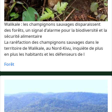
Walikale : les champignons sauvages disparaissent
des forêts, un signal d'alarme pour la biodiversité et la
sécurité alimentaire
La raréfaction des champignons sauvages dans le
territoire de Walikale, au Nord-Kivu, inquiète de plus
en plus les habitants et les défenseurs de l
Forêt