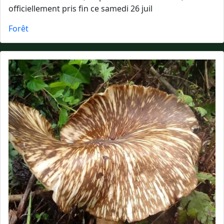
officiellement pris fin ce samedi 26 juil
Forêt