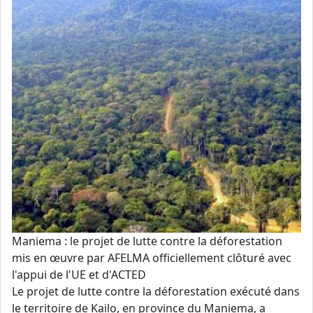
Maniema : le projet de lutte contre la déforestation
mis en œuvre par AFELMA officiellement clôturé avec
l'appui de l'UE et d'ACTED
Le projet de lutte contre la déforestation exécuté dans
le territoire de Kailo, en province du Maniema, a