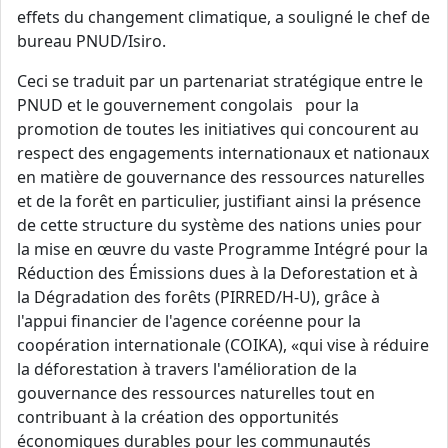
effets du changement climatique, a souligné le chef de
bureau PNUD/Isiro.
Ceci se traduit par un partenariat stratégique entre le
PNUD et le gouvernement congolais pour la
promotion de toutes les initiatives qui concourent au
respect des engagements internationaux et nationaux
en matière de gouvernance des ressources naturelles
et de la forêt en particulier, justifiant ainsi la présence
de cette structure du système des nations unies pour
la mise en œuvre du vaste Programme Intégré pour la
Réduction des Émissions dues à la Deforestation et à
la Dégradation des forêts (PIRRED/H-U), grâce à
l'appui financier de l'agence coréenne pour la
coopération internationale (COIKA), «qui vise à réduire
la déforestation à travers l'amélioration de la
gouvernance des ressources naturelles tout en
contribuant à la création des opportunités
économiques durables pour les communautés