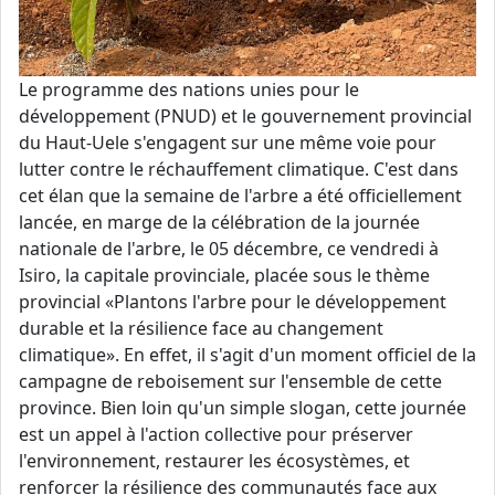
Le programme des nations unies pour le
développement (PNUD) et le gouvernement provincial
du Haut-Uele s'engagent sur une même voie pour
lutter contre le réchauffement climatique. C'est dans
cet élan que la semaine de l'arbre a été officiellement
lancée, en marge de la célébration de la journée
nationale de l'arbre, le 05 décembre, ce vendredi à
Isiro, la capitale provinciale, placée sous le thème
provincial «Plantons l'arbre pour le développement
durable et la résilience face au changement
climatique». En effet, il s'agit d'un moment officiel de la
campagne de reboisement sur l'ensemble de cette
province. Bien loin qu'un simple slogan, cette journée
est un appel à l'action collective pour préserver
l'environnement, restaurer les écosystèmes, et
renforcer la résilience des communautés face aux