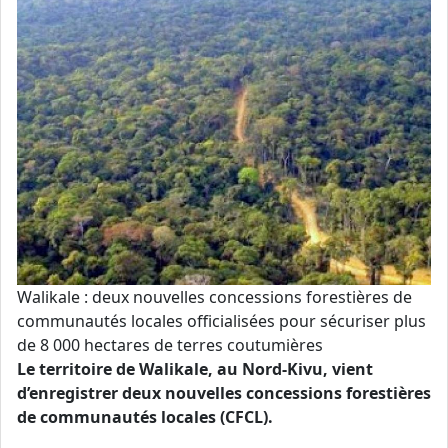
Walikale : deux nouvelles concessions forestières de
communautés locales officialisées pour sécuriser plus
de 8 000 hectares de terres coutumières
Le territoire de Walikale, au Nord-Kivu, vient
d’enregistrer deux nouvelles concessions forestières
de communautés locales (CFCL).