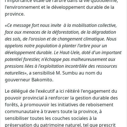
l'importance vitale de l'arbre dans la vie quotidienne,
l'environnement et le développement durable de la
province.
«Ce message fort nous invite à la mobilisation collective,
face aux menaces de la déforestation, de la dégradation
des sols, de l'orosion et de changement climatique. Nous
appelons notre population à planter l'arbre pour un
développement durable. Le Haut-Uele, doté d'un important
potentiel forestier, n'échappe pas malheureusement aux
pressions liées à l'exploitation incontrôlée des ressources
naturelles»
, a sensibilisé M. Sumbu au nom du
gouverneur Bakomito.
Le délégué de l'exécutif a ici réitéré l'engagement du
pouvoir provincial à renforcer la gestion durable des
forêts, à promouvoir les initiatives de reboisement
communautaire à travers toute la province, à
sensibiliser toutes les couches sociales à la
préservation du patrimoine naturel, tel que prescrit