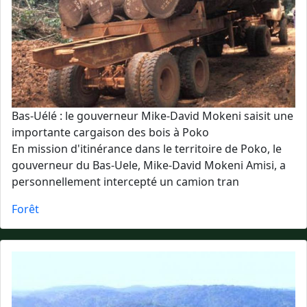
Bas-Uélé : le gouverneur Mike-David Mokeni saisit une
importante cargaison des bois à Poko
En mission d'itinérance dans le territoire de Poko, le
gouverneur du Bas-Uele, Mike-David Mokeni Amisi, a
personnellement intercepté un camion tran
Forêt