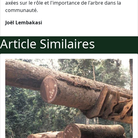
axées sur le rôle et l'importance de l'arbre dans la
communauté.
Joël Lembakasi
Article Similaires