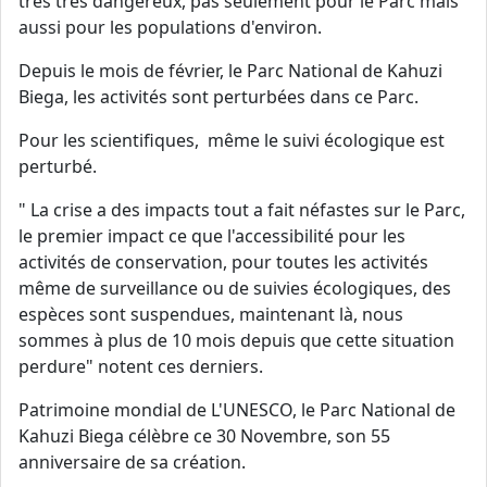
très très dangereux, pas seulement pour le Parc mais
aussi pour les populations d'environ.
Depuis le mois de février, le Parc National de Kahuzi
Biega, les activités sont perturbées dans ce Parc.
Pour les scientifiques, même le suivi écologique est
perturbé.
" La crise a des impacts tout a fait néfastes sur le Parc,
le premier impact ce que l'accessibilité pour les
activités de conservation, pour toutes les activités
même de surveillance ou de suivies écologiques, des
espèces sont suspendues, maintenant là, nous
sommes à plus de 10 mois depuis que cette situation
perdure" notent ces derniers.
Patrimoine mondial de L'UNESCO, le Parc National de
Kahuzi Biega célèbre ce 30 Novembre, son 55
anniversaire de sa création.