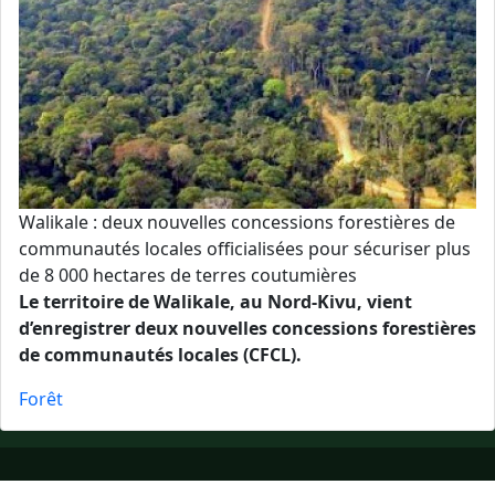
Walikale : deux nouvelles concessions forestières de
communautés locales officialisées pour sécuriser plus
de 8 000 hectares de terres coutumières
Le territoire de Walikale, au Nord-Kivu, vient
d’enregistrer deux nouvelles concessions forestières
de communautés locales (CFCL).
Forêt