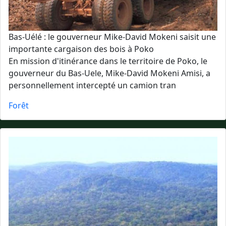
Bas-Uélé : le gouverneur Mike-David Mokeni saisit une
importante cargaison des bois à Poko
En mission d'itinérance dans le territoire de Poko, le
gouverneur du Bas-Uele, Mike-David Mokeni Amisi, a
personnellement intercepté un camion tran
Forêt