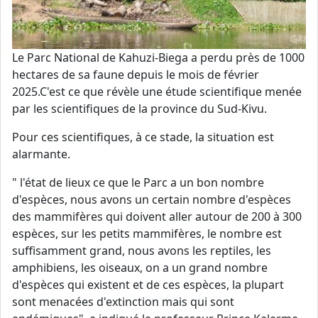
Le Parc National de Kahuzi-Biega a perdu près de 1000
hectares de sa faune depuis le mois de février
2025.C'est ce que révèle une étude scientifique menée
par les scientifiques de la province du Sud-Kivu.
Pour ces scientifiques, à ce stade, la situation est
alarmante.
" l'état de lieux ce que le Parc a un bon nombre
d'espèces, nous avons un certain nombre d'espèces
des mammifères qui doivent aller autour de 200 à 300
espèces, sur les petits mammifères, le nombre est
suffisamment grand, nous avons les reptiles, les
amphibiens, les oiseaux, on a un grand nombre
d'espèces qui existent et de ces espèces, la plupart
sont menacées d'extinction mais qui sont