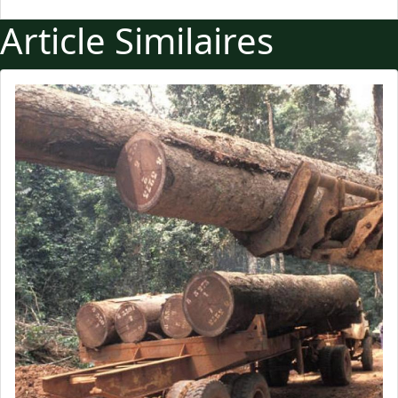
Article Similaires