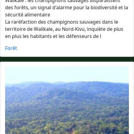
Walikale : les champignons sauvages disparaissent
des forêts, un signal d'alarme pour la biodiversité et la
sécurité alimentaire
La raréfaction des champignons sauvages dans le
territoire de Walikale, au Nord-Kivu, inquiète de plus
en plus les habitants et les défenseurs de l
Forêt