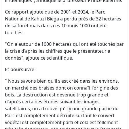
endémiques", a indiqué le professeur Prince Kalerme.
Ce rapport ajoute que de 2001 et 2024, le Parc
National de Kahuzi Biega a perdu près de 32 hectares
de sa forêt mais dans ces 10 mois 1000 ont été
touchés.
"On a autour de 1000 hectares qui ont été touchés par
la crise d'après les chiffres que le présentateur a
donnés", ajoute ce scientifique.
Et poursuivre :
" Nous savons bien qu'il s'est créé dans les environs,
un marché des braises dont on connaît l'origine des
bois. La destruction est devenue trop grande et
d'après certaines études suivant les images
satellitaires, on a trouvé qu'il y une grande partie du
Parc est complètement détruite surtout le couvert
végétal est complètement parti et cela est tellement