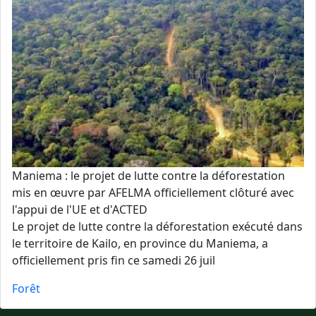
Maniema : le projet de lutte contre la déforestation
mis en œuvre par AFELMA officiellement clôturé avec
l'appui de l'UE et d'ACTED
Le projet de lutte contre la déforestation exécuté dans
le territoire de Kailo, en province du Maniema, a
officiellement pris fin ce samedi 26 juil
Forêt