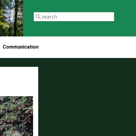
Recherch
Communication