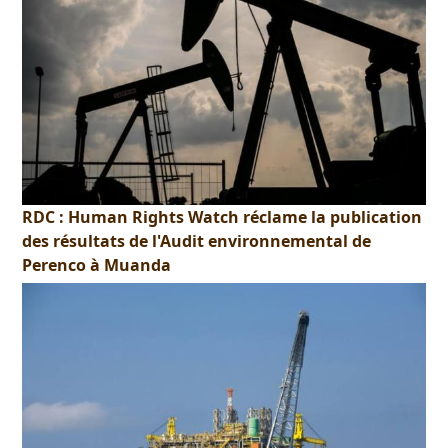
RDC : Human Rights Watch réclame la publication
des résultats de l'Audit environnemental de
Perenco à Muanda