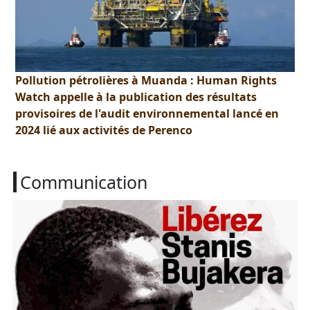
Pollution pétrolières à Muanda : Human Rights
Watch appelle à la publication des résultats
provisoires de l'audit environnemental lancé en
2024 lié aux activités de Perenco
Communication