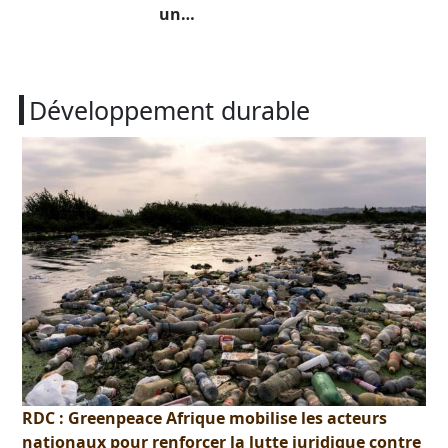
un…
Développement durable
RDC : Greenpeace Afrique mobilise les acteurs
nationaux pour renforcer la lutte juridique contre