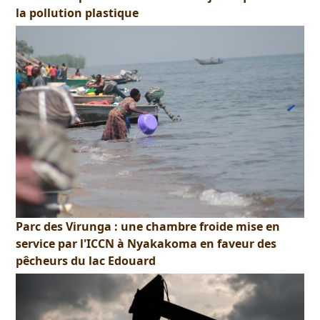
la pollution plastique
Parc des Virunga : une chambre froide mise en
service par l'ICCN à Nyakakoma en faveur des
pêcheurs du lac Edouard