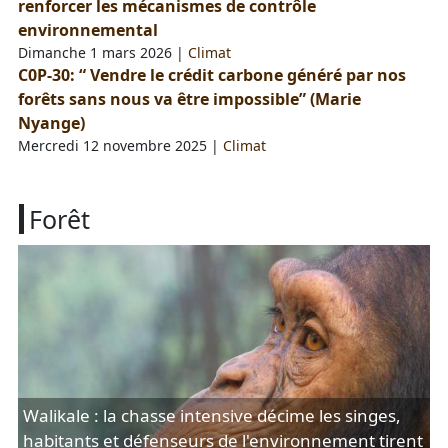
renforcer les mécanismes de contrôle
environnemental
Dimanche 1 mars 2026
|
Climat
C0P-30: “ Vendre le crédit carbone généré par nos
forêts sans nous va être impossible” (Marie
Nyange)
Mercredi 12 novembre 2025
|
Climat
Forêt
Walikale : la chasse intensive décime les singes,
habitants et défenseurs de l'environnement tirent