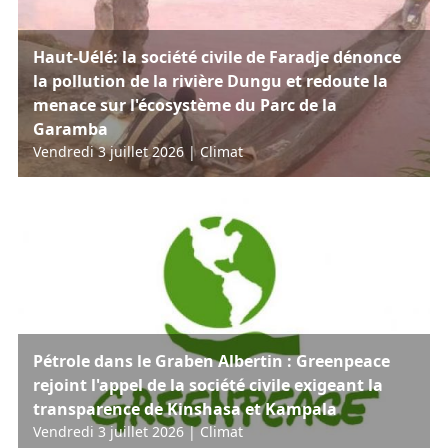
Haut-Uélé: la société civile de Faradje dénonce
la pollution de la rivière Dungu et redoute la
menace sur l'écosystème du Parc de la
Garamba
Vendredi 3 juillet 2026
|
Climat
Pétrole dans le Graben Albertin : Greenpeace
rejoint l'appel de la société civile exigeant la
transparence de Kinshasa et Kampala
Vendredi 3 juillet 2026
|
Climat