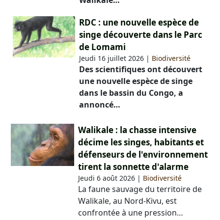
RDC : une nouvelle espèce de
singe découverte dans le Parc
de Lomami
Jeudi 16 juillet 2026
|
Biodiversité
Des scientifiques ont découvert
une nouvelle espèce de singe
dans le bassin du Congo, a
annoncé…
Walikale : la chasse intensive
décime les singes, habitants et
défenseurs de l'environnement
tirent la sonnette d'alarme
Jeudi 6 août 2026
|
Biodiversité
La faune sauvage du territoire de
Walikale, au Nord-Kivu, est
confrontée à une pression…