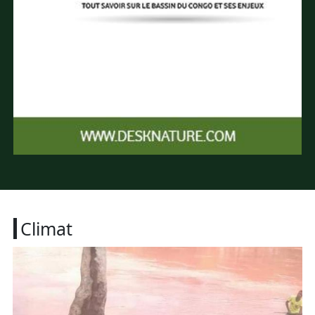
Climat