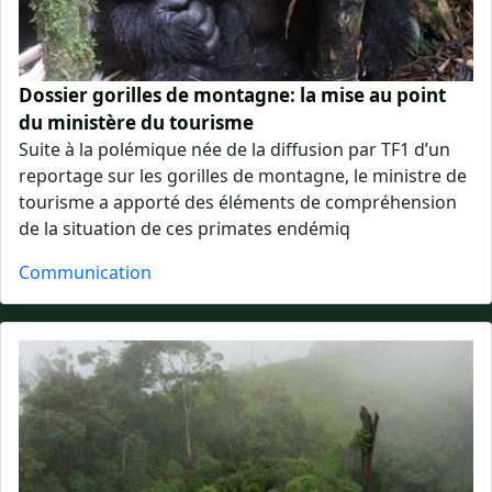
Dossier gorilles de montagne: la mise au point
du ministère du tourisme
Suite à la polémique née de la diffusion par TF1 d’un
reportage sur les gorilles de montagne, le ministre de
tourisme a apporté des éléments de compréhension
de la situation de ces primates endémiq
Communication