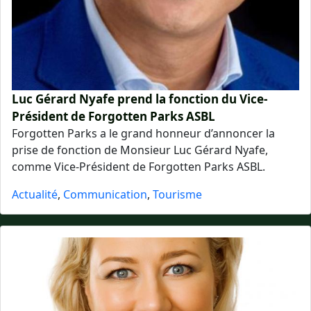
Luc Gérard Nyafe prend la fonction du Vice-
Président de Forgotten Parks ASBL
Forgotten Parks a le grand honneur d’annoncer la
prise de fonction de Monsieur Luc Gérard Nyafe,
comme Vice-Président de Forgotten Parks ASBL.
Actualité
,
Communication
,
Tourisme