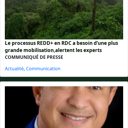
Le processus REDD+ en RDC a besoin d’une plus
grande mobilisation,alertent les experts
COMMUNIQUÉ DE PRESSE
Actualité
,
Communication