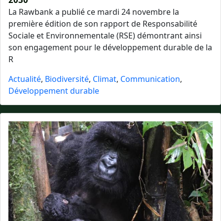
La Rawbank a publié ce mardi 24 novembre la
première édition de son rapport de Responsabilité
Sociale et Environnementale (RSE) démontrant ainsi
son engagement pour le développement durable de la
R
Actualité
,
Biodiversité
,
Climat
,
Communication
,
Développement durable