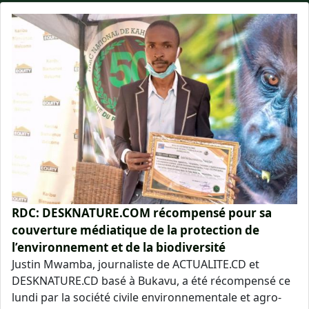
RDC: DESKNATURE.COM récompensé pour sa
couverture médiatique de la protection de
l’environnement et de la biodiversité
Justin Mwamba, journaliste de ACTUALITE.CD et
DESKNATURE.CD basé à Bukavu, a été récompensé ce
lundi par la société civile environnementale et agro-