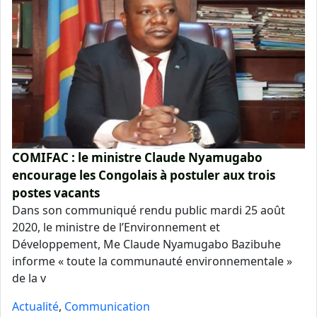
COMIFAC : le ministre Claude Nyamugabo
encourage les Congolais à postuler aux trois
postes vacants
Dans son communiqué rendu public mardi 25 août
2020, le ministre de l’Environnement et
Développement, Me Claude Nyamugabo Bazibuhe
informe « toute la communauté environnementale »
de la v
Actualité
,
Communication