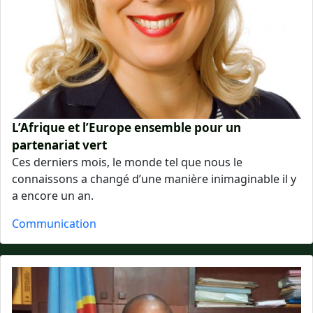
L’Afrique et l’Europe ensemble pour un
partenariat vert
Ces derniers mois, le monde tel que nous le
connaissons a changé d’une manière inimaginable il y
a encore un an.
Communication