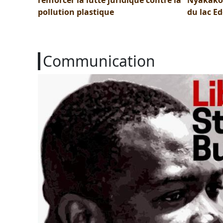
pollution plastique
du lac E
Communication